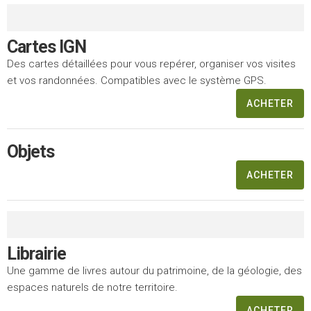
Cartes IGN
Des cartes détaillées pour vous repérer, organiser vos visites
et vos randonnées. Compatibles avec le système GPS.
ACHETER
Objets
ACHETER
Librairie
Une gamme de livres autour du patrimoine, de la géologie, des
espaces naturels de notre territoire.
ACHETER