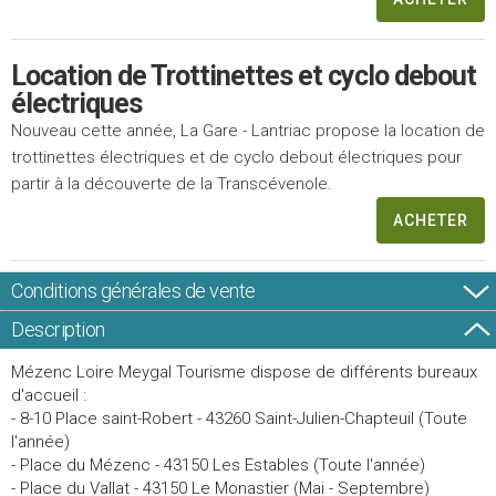
Location de Trottinettes et cyclo debout
électriques
Nouveau cette année, La Gare - Lantriac propose la location de
trottinettes électriques et de cyclo debout électriques pour
partir à la découverte de la Transcévenole.
ACHETER
Conditions générales de vente
Description
Mézenc Loire Meygal Tourisme dispose de différents bureaux
d'accueil :
- 8-10 Place saint-Robert - 43260 Saint-Julien-Chapteuil (Toute
l'année)
- Place du Mézenc - 43150 Les Estables (Toute l'année)
- Place du Vallat - 43150 Le Monastier (Mai - Septembre)