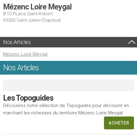
Mézenc Loire Meygal
8-10 PLace Saint-Robert
43260 Saint-Julien-Chapteuil
Nos Articles
Mézenc Loire Meygal
Nos Articles
Les Topoguides
Découvrez notre sélection de Topoguides pour découvrir en
marchant les richesses du territoire Mézenc Loire Meygal
ACHETER